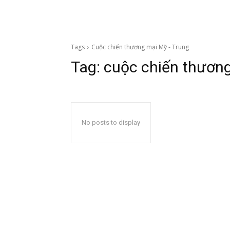
Tags
Cuộc chiến thương mại Mỹ - Trung
Tag:
cuộc chiến thương
No posts to display