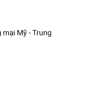
 mại Mỹ - Trung