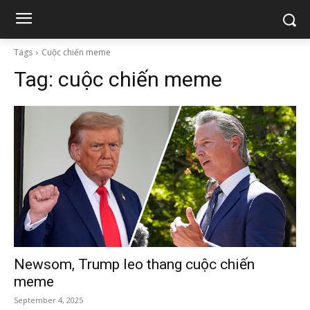
Tags
Cuộc chiến meme
Tag:
cuộc chiến meme
Newsom, Trump leo thang cuộc chiến
meme
September 4, 2025