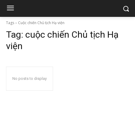
Tags
Cuộc chiến Chủ tịch Hạ viện
Tag:
cuộc chiến Chủ tịch Hạ
viện
No posts to display