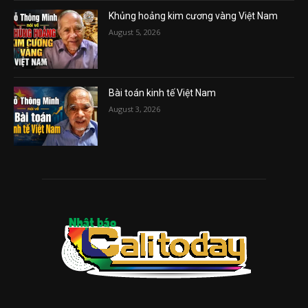
Khủng hoảng kim cương vàng Việt Nam
August 5, 2026
Bài toán kinh tế Việt Nam
August 3, 2026