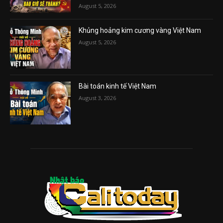
August 5, 2026
Khủng hoảng kim cương vàng Việt Nam
August 5, 2026
Bài toán kinh tế Việt Nam
August 3, 2026