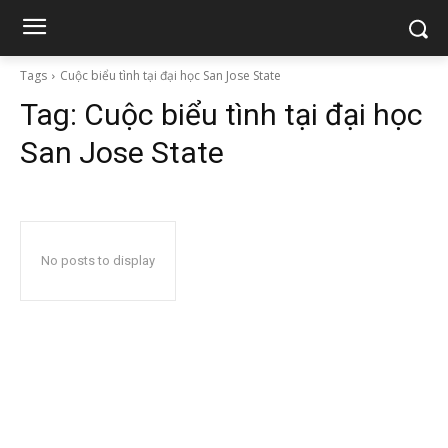
Tags
Cuộc biểu tình tại đại học San Jose State
Tag:
Cuộc biểu tình tại đại học
San Jose State
No posts to display