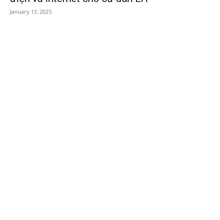
January 13, 2025