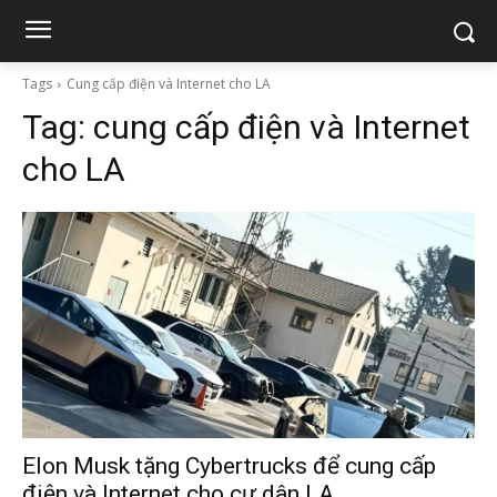
Tags
Cung cấp điện và Internet cho LA
Tag:
cung cấp điện và Internet
cho LA
Elon Musk tặng Cybertrucks để cung cấp
điện và Internet cho cư dân LA