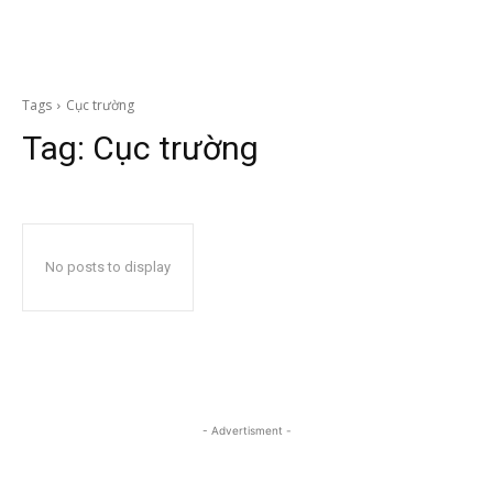
Tags
Cục trường
Tag:
Cục trường
No posts to display
- Advertisment -