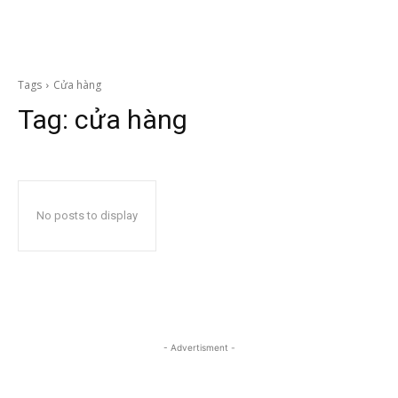
Tags
Cửa hàng
Tag:
cửa hàng
No posts to display
- Advertisment -