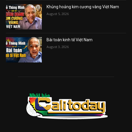
Khủng hoảng kim cương vàng Việt Nam
August 5, 2026
Bài toán kinh tế Việt Nam
August 3, 2026