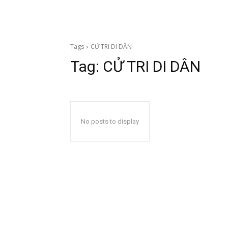
Tags
CỬ TRI DI DÂN
Tag:
CỬ TRI DI DÂN
No posts to display