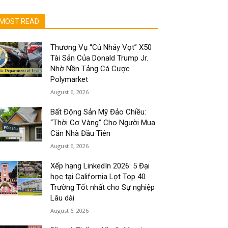
MOST READ
Thương Vụ “Cú Nhảy Vọt” X50
Tài Sản Của Donald Trump Jr.
Nhờ Nền Tảng Cá Cược
Polymarket
August 6, 2026
Bất Động Sản Mỹ Đảo Chiều:
“Thời Cơ Vàng” Cho Người Mua
Căn Nhà Đầu Tiên
August 6, 2026
Xếp hạng LinkedIn 2026: 5 Đại
học tại California Lọt Top 40
Trường Tốt nhất cho Sự nghiệp
Lâu dài
August 6, 2026