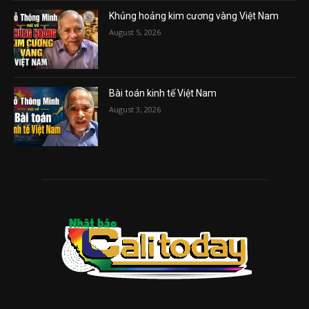
Khủng hoảng kim cương vàng Việt Nam
August 5, 2026
Bài toán kinh tế Việt Nam
August 3, 2026