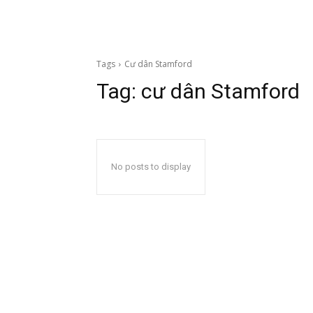
Tags
Cư dân Stamford
Tag:
cư dân Stamford
No posts to display