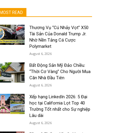
MOST READ
Thương Vụ “Cú Nhảy Vọt” X50
Tài Sản Của Donald Trump Jr.
Nhờ Nền Tảng Cá Cược
Polymarket
August 6, 2026
Bất Động Sản Mỹ Đảo Chiều:
“Thời Cơ Vàng” Cho Người Mua
Căn Nhà Đầu Tiên
August 6, 2026
Xếp hạng LinkedIn 2026: 5 Đại
học tại California Lọt Top 40
Trường Tốt nhất cho Sự nghiệp
Lâu dài
August 6, 2026