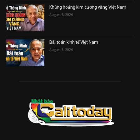
Khủng hoảng kim cương vàng Việt Nam
August 5, 2026
Bài toán kinh tế Việt Nam
August 3, 2026