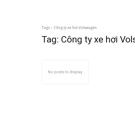
Tags
Công ty xe hơi Volswagen
Tag:
Công ty xe hơi Vo
No posts to display