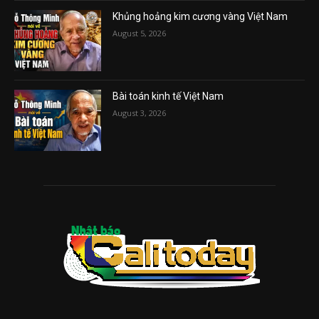
Khủng hoảng kim cương vàng Việt Nam
August 5, 2026
Bài toán kinh tế Việt Nam
August 3, 2026