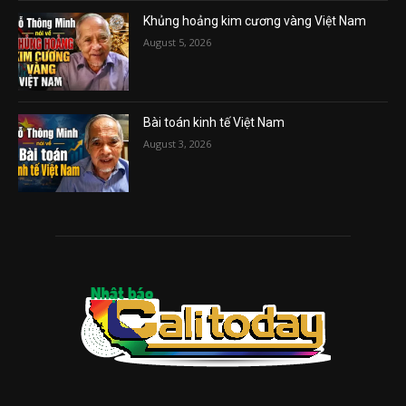
Khủng hoảng kim cương vàng Việt Nam
August 5, 2026
Bài toán kinh tế Việt Nam
August 3, 2026