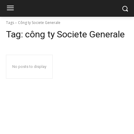
Tags
Công ty Societe Generale
Tag:
công ty Societe Generale
No posts to display