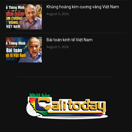
Khủng hoảng kim cương vàng Việt Nam
August 5, 2026
Bài toán kinh tế Việt Nam
August 3, 2026