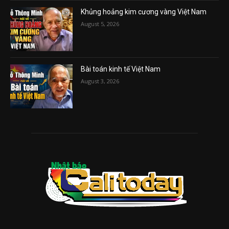
Khủng hoảng kim cương vàng Việt Nam
August 5, 2026
Bài toán kinh tế Việt Nam
August 3, 2026