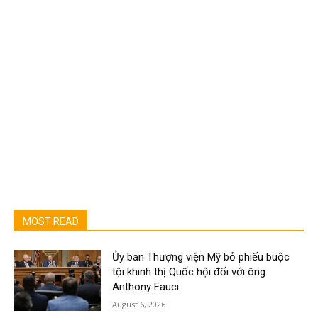
MOST READ
Ủy ban Thượng viện Mỹ bỏ phiếu buộc
tội khinh thị Quốc hội đối với ông
Anthony Fauci
August 6, 2026