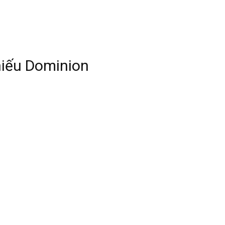
hiếu Dominion