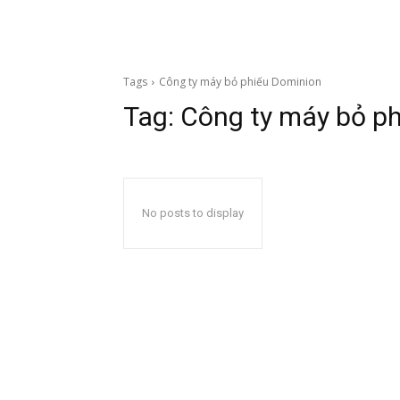
Tags
Công ty máy bỏ phiếu Dominion
Tag:
Công ty máy bỏ p
No posts to display