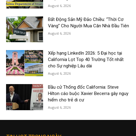
August 6, 2026
Bất Động Sản Mỹ Đảo Chiều: “Thời Cơ
Vàng” Cho Người Mua Căn Nhà Đầu Tiên
August 6, 2026
Xếp hạng LinkedIn 2026: 5 Đại học tại
California Lọt Top 40 Trường Tốt nhất
cho Sự nghiệp Lâu dài
August 6, 2026
Bầu cử Thống đốc California: Steve
Hilton cáo buộc Xavier Becerra gây nguy
hiểm cho trẻ di cư
August 6, 2026