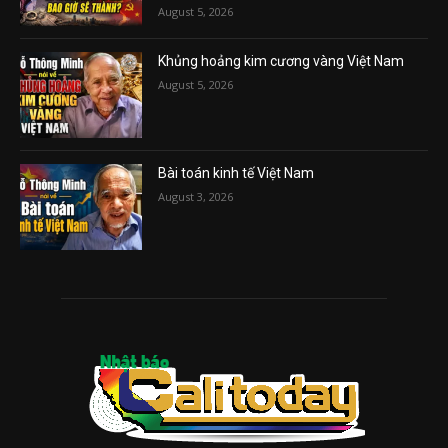
August 5, 2026
Khủng hoảng kim cương vàng Việt Nam
August 5, 2026
Bài toán kinh tế Việt Nam
August 3, 2026