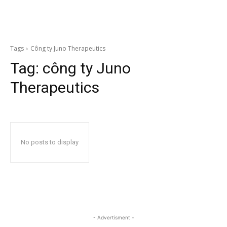
Tags
Công ty Juno Therapeutics
Tag:
công ty Juno
Therapeutics
No posts to display
- Advertisment -