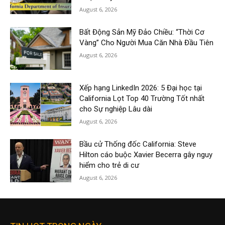
August 6, 2026
Bất Động Sản Mỹ Đảo Chiều: “Thời Cơ
Vàng” Cho Người Mua Căn Nhà Đầu Tiên
August 6, 2026
Xếp hạng LinkedIn 2026: 5 Đại học tại
California Lọt Top 40 Trường Tốt nhất
cho Sự nghiệp Lâu dài
August 6, 2026
Bầu cử Thống đốc California: Steve
Hilton cáo buộc Xavier Becerra gây nguy
hiểm cho trẻ di cư
August 6, 2026