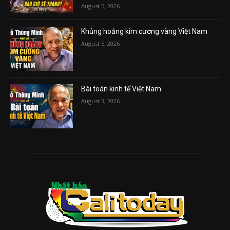
August 5, 2026
Khủng hoảng kim cương vàng Việt Nam
August 5, 2026
Bài toán kinh tế Việt Nam
August 3, 2026