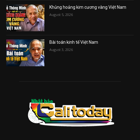
Khủng hoảng kim cương vàng Việt Nam
August 5, 2026
Bài toán kinh tế Việt Nam
August 3, 2026