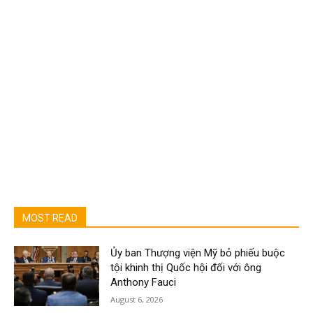
MOST READ
Ủy ban Thượng viện Mỹ bỏ phiếu buộc
tội khinh thị Quốc hội đối với ông
Anthony Fauci
August 6, 2026