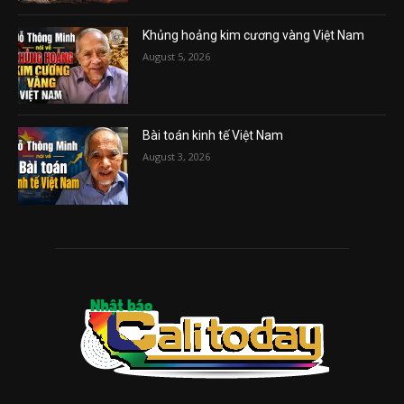
Khủng hoảng kim cương vàng Việt Nam
August 5, 2026
Bài toán kinh tế Việt Nam
August 3, 2026