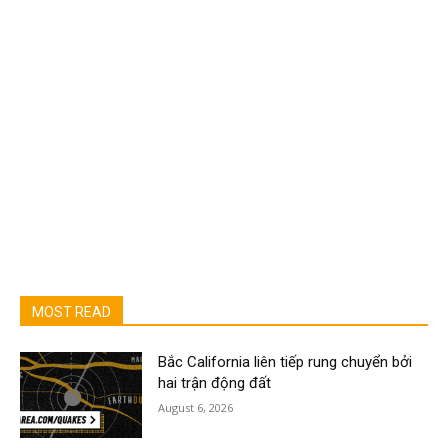
MOST READ
Bắc California liên tiếp rung chuyển bởi
hai trận động đất
August 6, 2026