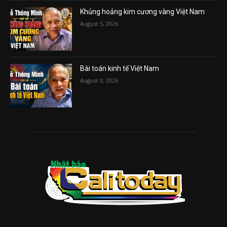
Khủng hoảng kim cương vàng Việt Nam
August 5, 2026
Bài toán kinh tế Việt Nam
August 3, 2026