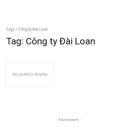
Tags
Công ty Đài Loan
Tag:
Công ty Đài Loan
No posts to display
- Advertisment -