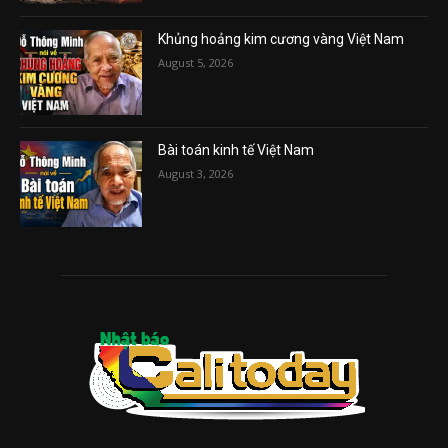
Khủng hoảng kim cương vàng Việt Nam
August 5, 2026
Bài toán kinh tế Việt Nam
August 3, 2026