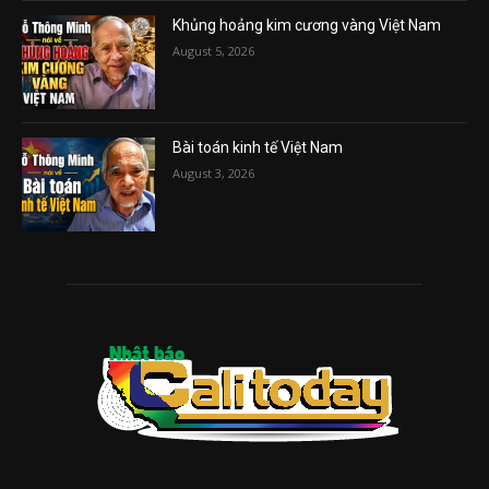
Khủng hoảng kim cương vàng Việt Nam
August 5, 2026
Bài toán kinh tế Việt Nam
August 3, 2026