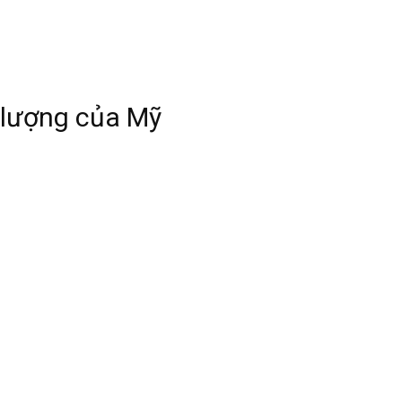
 lượng của Mỹ