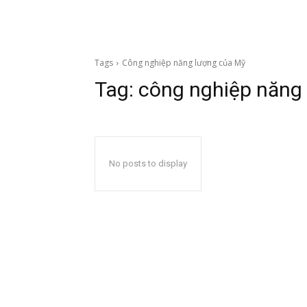
Tags
Công nghiệp năng lượng của Mỹ
Tag:
công nghiệp năng
No posts to display