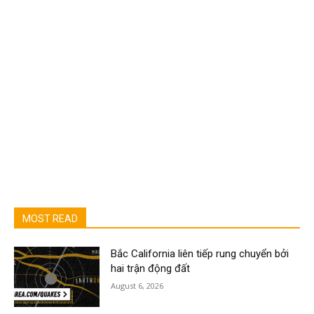
MOST READ
Bắc California liên tiếp rung chuyển bởi
hai trận động đất
August 6, 2026