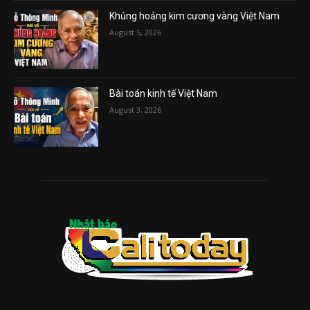
Khủng hoảng kim cương vàng Việt Nam
August 5, 2026
Bài toán kinh tế Việt Nam
August 3, 2026