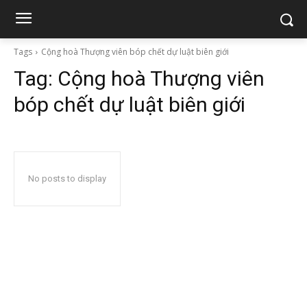
Tags
Cộng hoà Thượng viên bóp chết dự luật biên giới
Tag:
Cộng hoà Thượng viên
bóp chết dự luật biên giới
No posts to display