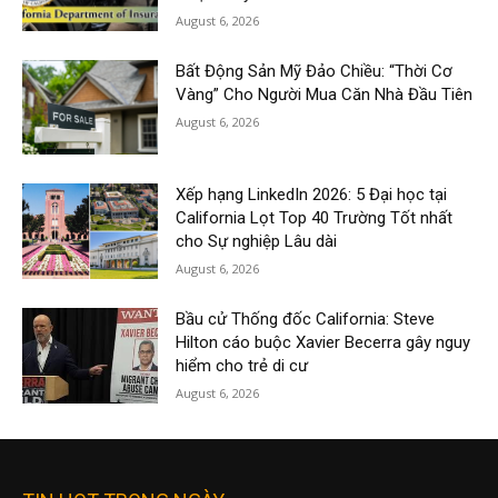
August 6, 2026
Bất Động Sản Mỹ Đảo Chiều: “Thời Cơ
Vàng” Cho Người Mua Căn Nhà Đầu Tiên
August 6, 2026
Xếp hạng LinkedIn 2026: 5 Đại học tại
California Lọt Top 40 Trường Tốt nhất
cho Sự nghiệp Lâu dài
August 6, 2026
Bầu cử Thống đốc California: Steve
Hilton cáo buộc Xavier Becerra gây nguy
hiểm cho trẻ di cư
August 6, 2026