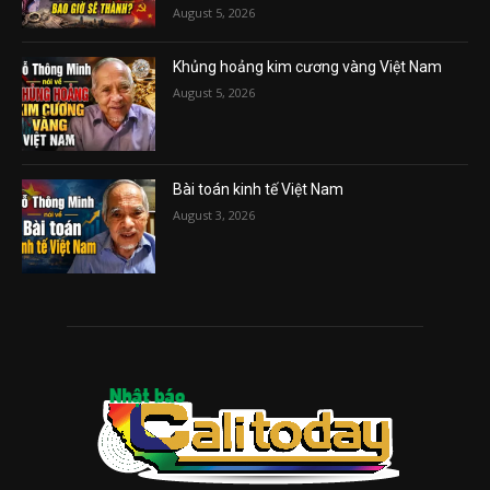
August 5, 2026
Khủng hoảng kim cương vàng Việt Nam
August 5, 2026
Bài toán kinh tế Việt Nam
August 3, 2026