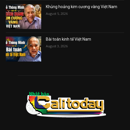
Khủng hoảng kim cương vàng Việt Nam
August 5, 2026
Bài toán kinh tế Việt Nam
August 3, 2026