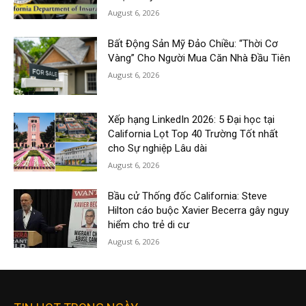
August 6, 2026
Bất Động Sản Mỹ Đảo Chiều: “Thời Cơ
Vàng” Cho Người Mua Căn Nhà Đầu Tiên
August 6, 2026
Xếp hạng LinkedIn 2026: 5 Đại học tại
California Lọt Top 40 Trường Tốt nhất
cho Sự nghiệp Lâu dài
August 6, 2026
Bầu cử Thống đốc California: Steve
Hilton cáo buộc Xavier Becerra gây nguy
hiểm cho trẻ di cư
August 6, 2026