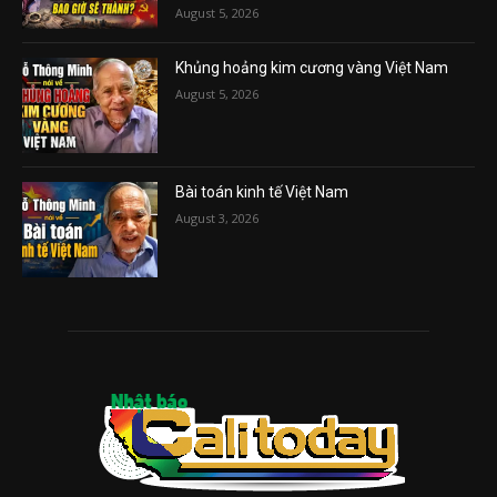
August 5, 2026
Khủng hoảng kim cương vàng Việt Nam
August 5, 2026
Bài toán kinh tế Việt Nam
August 3, 2026