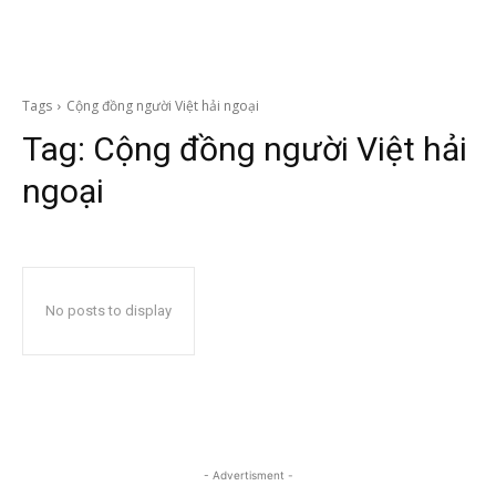
Tags
Cộng đồng người Việt hải ngoại
Tag:
Cộng đồng người Việt hải
ngoại
No posts to display
- Advertisment -