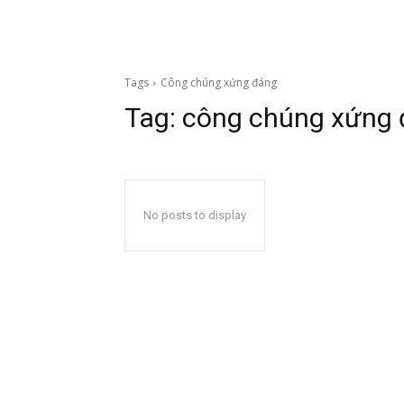
Tags
Công chúng xứng đáng
Tag:
công chúng xứng
No posts to display