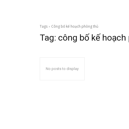
Tags
Công bố kế hoạch phòng thủ
Tag:
công bố kế hoạch
No posts to display