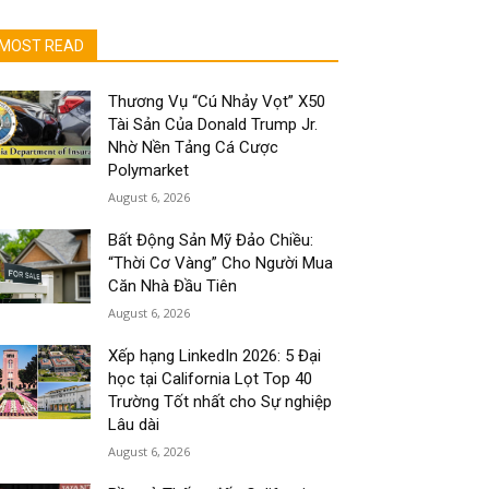
MOST READ
Thương Vụ “Cú Nhảy Vọt” X50
Tài Sản Của Donald Trump Jr.
Nhờ Nền Tảng Cá Cược
Polymarket
August 6, 2026
Bất Động Sản Mỹ Đảo Chiều:
“Thời Cơ Vàng” Cho Người Mua
Căn Nhà Đầu Tiên
August 6, 2026
Xếp hạng LinkedIn 2026: 5 Đại
học tại California Lọt Top 40
Trường Tốt nhất cho Sự nghiệp
Lâu dài
August 6, 2026