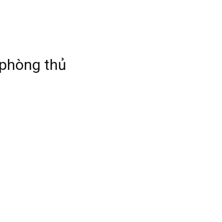
 phòng thủ