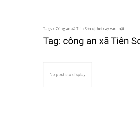
Tags
Công an xã Tiên Sơn xịt hơi cay vào mặt
Tag:
công an xã Tiên Sơ
No posts to display