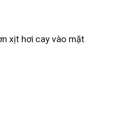
n xịt hơi cay vào mặt