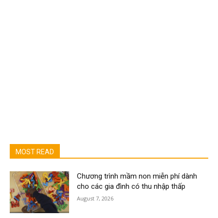
MOST READ
Chương trình mầm non miễn phí dành
cho các gia đình có thu nhập thấp
August 7, 2026