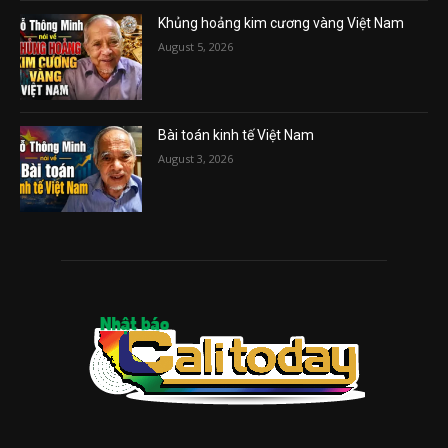
Khủng hoảng kim cương vàng Việt Nam
August 5, 2026
Bài toán kinh tế Việt Nam
August 3, 2026