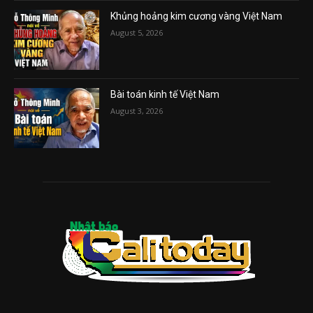
Khủng hoảng kim cương vàng Việt Nam
August 5, 2026
Bài toán kinh tế Việt Nam
August 3, 2026