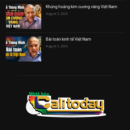
Khủng hoảng kim cương vàng Việt Nam
August 5, 2026
Bài toán kinh tế Việt Nam
August 3, 2026