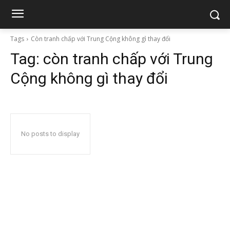
Tags
Còn tranh chấp với Trung Cộng không gì thay đổi
Tag:
còn tranh chấp với Trung
Cộng không gì thay đổi
No posts to display