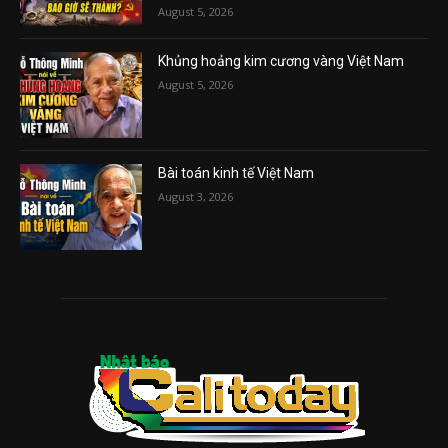
August 5, 2026
Khủng hoảng kim cương vàng Việt Nam
August 5, 2026
Bài toán kinh tế Việt Nam
August 3, 2026