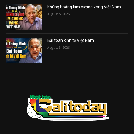
Khủng hoảng kim cương vàng Việt Nam
August 5, 2026
Bài toán kinh tế Việt Nam
August 3, 2026