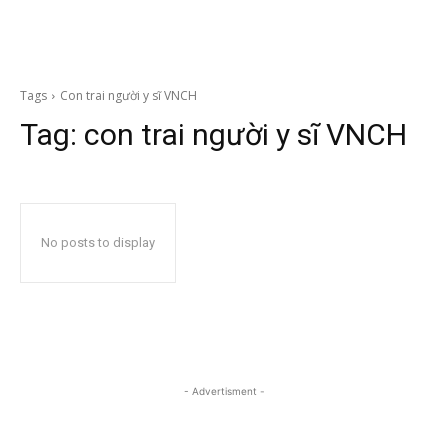
Tags
Con trai người y sĩ VNCH
Tag:
con trai người y sĩ VNCH
No posts to display
- Advertisment -