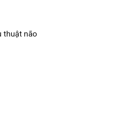
u thuật não