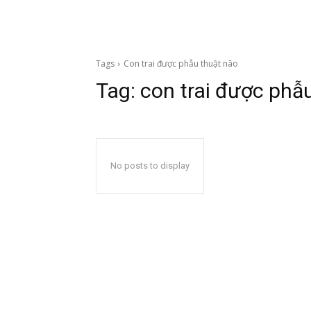
Tags
Con trai được phẫu thuật não
Tag:
con trai được phẫ
No posts to display