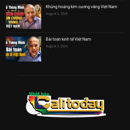
Khủng hoảng kim cương vàng Việt Nam
August 5, 2026
Bài toán kinh tế Việt Nam
August 3, 2026