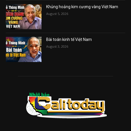
Khủng hoảng kim cương vàng Việt Nam
August 5, 2026
Bài toán kinh tế Việt Nam
August 3, 2026