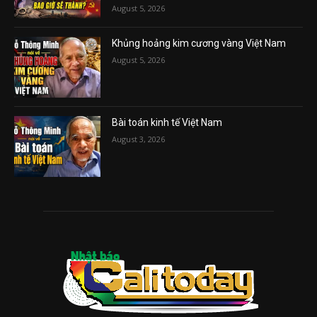
August 5, 2026
Khủng hoảng kim cương vàng Việt Nam
August 5, 2026
Bài toán kinh tế Việt Nam
August 3, 2026