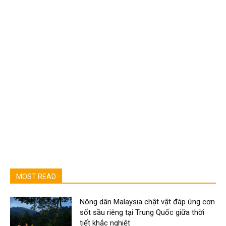
MOST READ
Nông dân Malaysia chật vật đáp ứng cơn
sốt sầu riêng tại Trung Quốc giữa thời
tiết khắc nghiệt