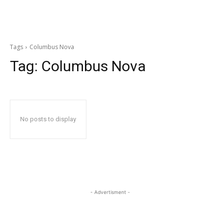
Tags
Columbus Nova
Tag:
Columbus Nova
No posts to display
- Advertisment -