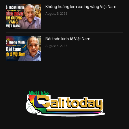
Khủng hoảng kim cương vàng Việt Nam
August 5, 2026
Bài toán kinh tế Việt Nam
August 3, 2026