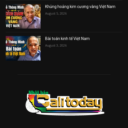
Khủng hoảng kim cương vàng Việt Nam
August 5, 2026
Bài toán kinh tế Việt Nam
August 3, 2026