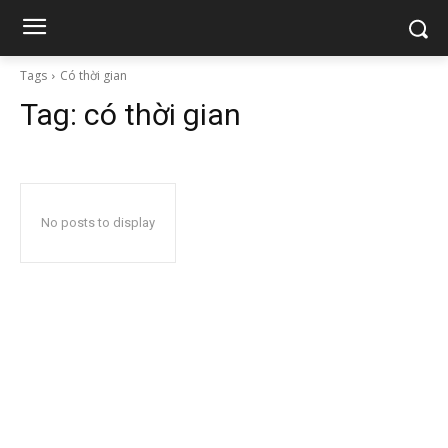
Tags
Có thời gian
Tag:
có thời gian
No posts to display