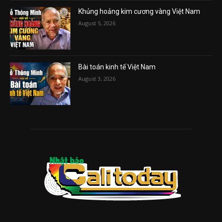
Khủng hoảng kim cương vàng Việt Nam
August 5, 2026
Bài toán kinh tế Việt Nam
August 3, 2026