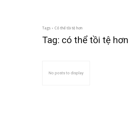
Tags
Có thể tồi tệ hơn
Tag:
có thể tồi tệ hơn
No posts to display