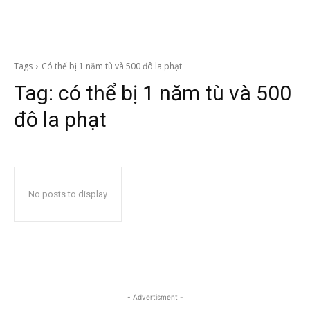
Tags
Có thể bị 1 năm tù và 500 đô la phạt
Tag:
có thể bị 1 năm tù và 500
đô la phạt
No posts to display
- Advertisment -